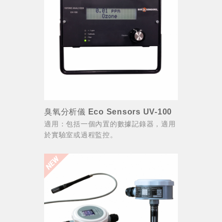
臭氧分析儀 Eco Sensors UV-100
適用：包括一個內置的數據記錄器，適用
於實驗室或過程監控。