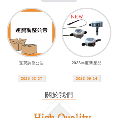
運費調整公告
2023年度新產品
2025-02-27
2023-09-14
關於我們