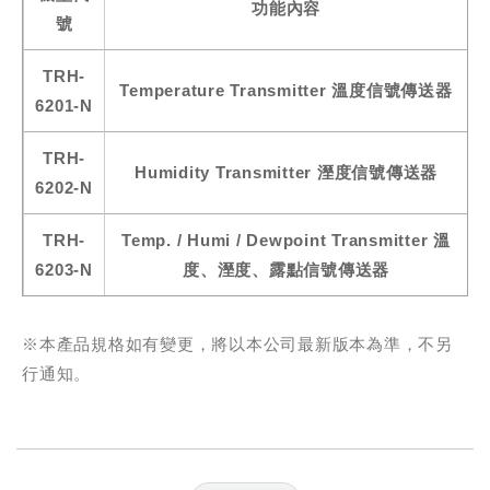
功能內容
號
TRH-
Temperature Transmitter 溫度信號傳送器
6201-N
TRH-
Humidity Transmitter 溼度信號傳送器
6202-N
TRH-
Temp. / Humi / Dewpoint Transmitter 溫
6203-N
度、溼度、露點信號傳送器
※本產品規格如有變更，將以本公司最新版本為準，不另
行通知。