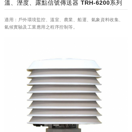
溫、溼度、露點信號傳送器 TRH-6200系列
適用：戶外環境監控、溫室、農業、船運、氣象資料收集、
氣候實驗及工業應用之程序控制等。