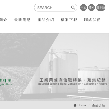
中文
EN
日本語
簡介
最新消息
產品介紹
檔案下載
聯絡我們
Home
產品介紹