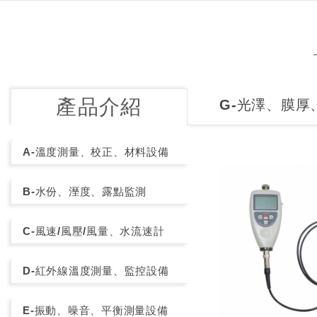
產品介紹
G-光澤、膜厚
A-溫度測量、校正、材料設備
B-水份、溼度、露點監測
C-風速/風壓/風量、水流速計
D-紅外線溫度測量、監控設備
E-振動、噪音、平衡測量設備