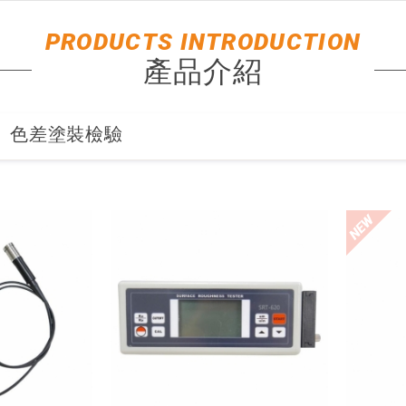
PRODUCTS INTRODUCTION
產品介紹
、色差塗裝檢驗