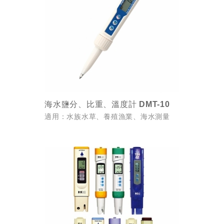
海水鹽分、比重、溫度計 DMT-10
適用：水族水草、養殖漁業、海水測量