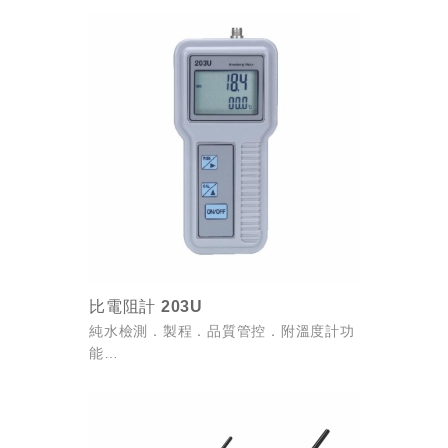
理、水質管理、紙漿及造紙工業、廢水監
控。
比電阻計 203U
純水檢測．製程．品質管控．附溫度計功
能
• 微電腦，單晶片處理，自動溫度補償，
溫度補償運用非線性補償。
• 符合人體工學，手拿方便，觸感好，輕