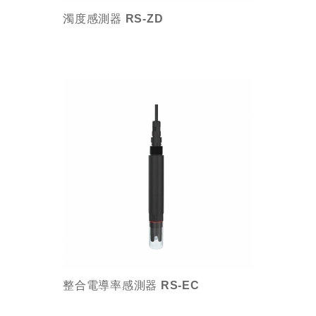
濁度感測器 RS-ZD
整合電導率感測器 RS-EC