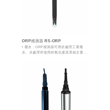
ORP感測器 RS-ORP
• 廢水：ORP感測器可用於處理工業廢
水。水處理所使用的氧化還原系統主要是
鉻酸的還原和氰化物的氧化。
• 純水：氧化還原電極可以測量泳池水、
礦泉水、自來水的消毒效果。因為水中大
腸...