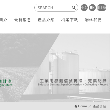
中文
EN
日本語
簡介
最新消息
產品介紹
檔案下載
聯絡我們
Home
產品介紹