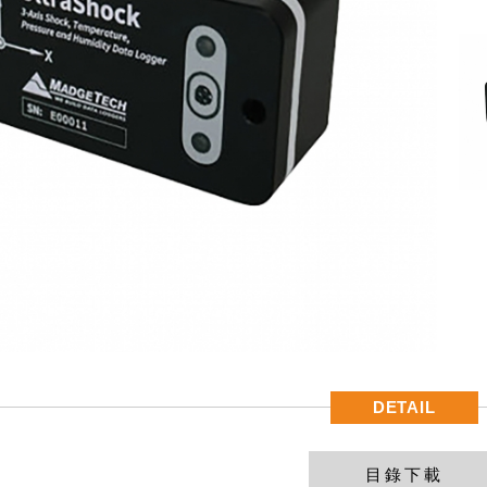
DETAIL
目錄下載