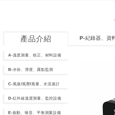
產品介紹
P-紀錄器、資
A-溫度測量、校正、材料設備
B-水份、溼度、露點監測
C-風速/風壓/風量、水流速計
D-紅外線溫度測量、監控設備
E-振動、噪音、平衡測量設備