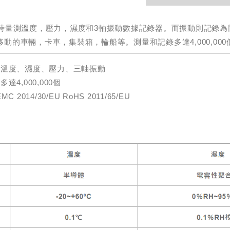
ck可同時量測溫度，壓力，濕度和3軸振動數據記錄器。而振動則記錄為
動的車輛，卡車，集裝箱，輪船等。測量和記錄多達4,000,00
測溫度、濕度、壓力、三軸振動
達4,000,000個
 2014/30/EU RoHS 2011/65/EU