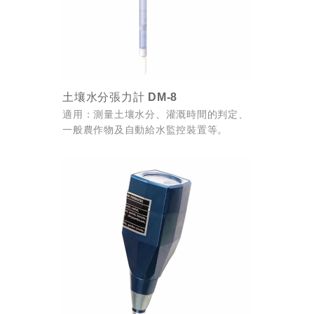
土壤水分張力計 DM-8
適用：測量土壤水分、灌溉時間的判定、
一般農作物及自動給水監控裝置等。