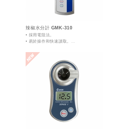
辣椒水分計 GMK-310
• 採用電阻法。
• 易於操作和快速讀取。
• 自動溫度補償。
• 大型數字液晶顯示器。
• 自動保持和自動關閉功能可用。
• 顯示電池電量不足的信息。
• 自動校準。...