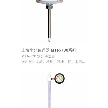
土壤水分傳送器 MTR-730系列
MTR-731水分傳送器
適用於：土壤、堆肥、草坪、砂、木屑、
礦泥漿、粉狀、粒狀、 混合物、食品、
建材等，可以單針深入測量之物料。
MTR-732水分、溫度傳送器：
此...