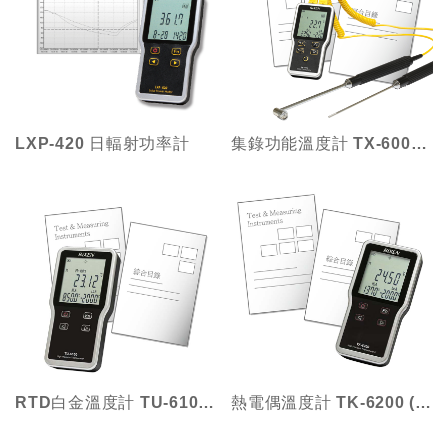
LXP-420 日輻射功率計
集錄功能溫度計 TX-600N (防水)
RTD白金溫度計 TU-6100 (防水)
熱電偶溫度計 TK-6200 (防水)