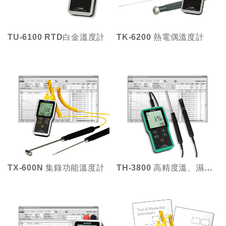
TK-6200 熱電偶溫度計
TU-6100 RTD白金溫度計
TH-3800 高精度溫、濕度計
TX-600N 集錄功能溫度計