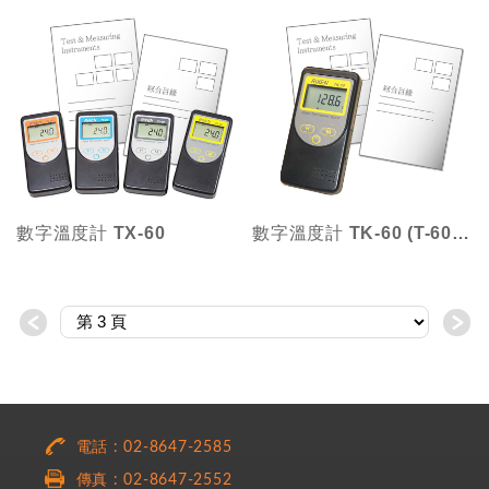
數字溫度計 TX-60
數字溫度計 TK-60 (T-60升級版)
＜
＞
電話 : 02-8647-2585
傳真 : 02-8647-2552