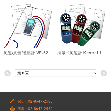
風速/風量/差壓計 VF-5200系列
攜帶式風速計 Kestrel 1000 系列
＜
＞
電話 : 02-8647-2585
傳真 : 02-8647-2552