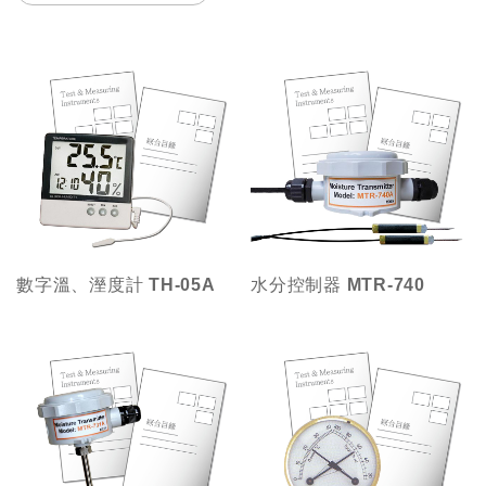
數字溫、溼度計 TH-05A
水分控制器 MTR-740