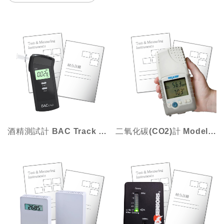
酒精測試計 BAC Track S80 Pro
二氧化碳(CO2)計 Model - 7001