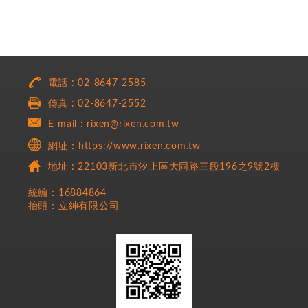
電話 : 02-8647-2585
傳真 : 02-8647-2552
E-mail : rixen@rixen.com.tw
網址：https://www.rixen.com.tw
地址 : 22103新北市汐止區大同路三段196之9號2樓
統編：16884864
抬頭：立紳有限公司