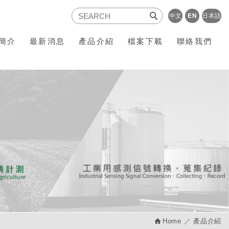
中文
EN
日本語
簡介
最新消息
產品介紹
檔案下載
聯絡我們
Home
產品介紹