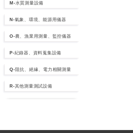
M-水質測量設備
N-氣象、環境、能源用儀器
O-農、漁業用測量、監控儀器
P-紀錄器、資料蒐集設備
Q-阻抗、絕緣、電力相關測量
R-其他測量測試設備