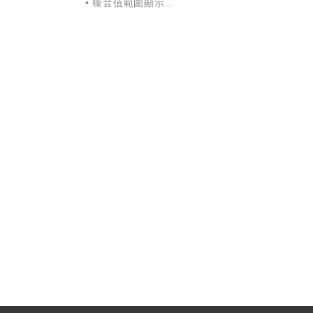
• 噪音值範圍顯示
• 解析度 0.1dB
• 具最大、最小值功能
• AC／DC訊號輸出
• IEC 651 TYPE II
• 測量範圍：30~...