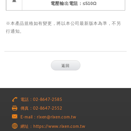
量
電壓輸出電阻：≤510Ω
※本產品規格如有變更，將以本公司最新版本為準，不另
行通知。
返回
電話 : 02-8647-2585
傳真 : 02-8647-2552
E-mail : rixen@rixen.com.tw
網址：https://www.rixen.com.tw