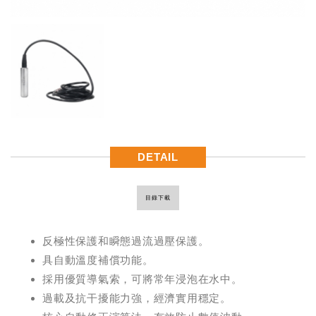
DETAIL
目錄下載
反極性保護和瞬態過流過壓保護。
具自動溫度補償功能。
採用優質導氣索，可將常年浸泡在水中。
過載及抗干擾能力強，經濟實用穩定。