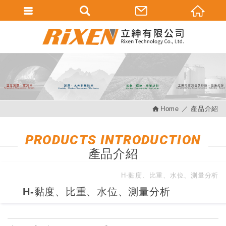
會員登入
會員登入(燈箱)
加入會員
忘記密碼
Home
產品介紹
密碼修改
訂單查詢
PRODUCTS INTRODUCTION
產品介紹
個人資料修改
會員登出
H-黏度、比重、水位、測量分析
H-黏度、比重、水位、測量分析
填寫匯款通知